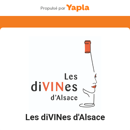
Propulsé par
Les diVINes d'Alsace