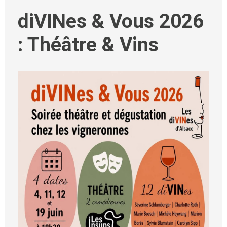
diVINes & Vous 2026
: Théâtre & Vins