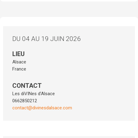
DU 04 AU 19 JUIN 2026
LIEU
Alsace
France
CONTACT
Les diVINes d'Alsace
0662850212
contact@divinesdalsace.com