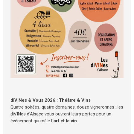
diVINes & Vous 2026 : Théâtre & Vins
Quatre soirées, quatre domaines, douze vigneronnes : les
diVINes d'Alsace vous ouvrent leurs portes pour un
événement qui mêle
l'art et le vin
.